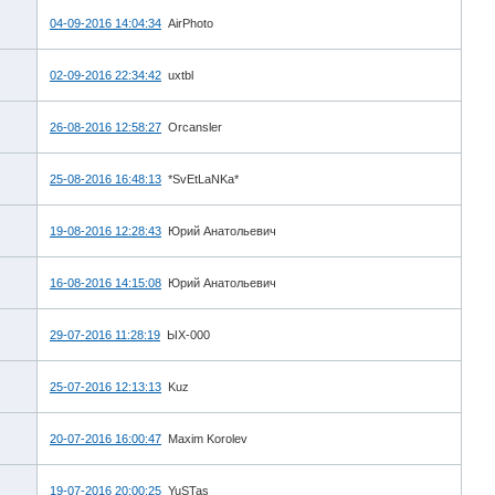
04-09-2016 14:04:34
AirPhoto
02-09-2016 22:34:42
uxtbl
26-08-2016 12:58:27
Orcansler
25-08-2016 16:48:13
*SvEtLaNKa*
19-08-2016 12:28:43
Юрий Анатольевич
16-08-2016 14:15:08
Юрий Анатольевич
29-07-2016 11:28:19
ЫХ-000
25-07-2016 12:13:13
Kuz
20-07-2016 16:00:47
Maxim Korolev
19-07-2016 20:00:25
YuSTas