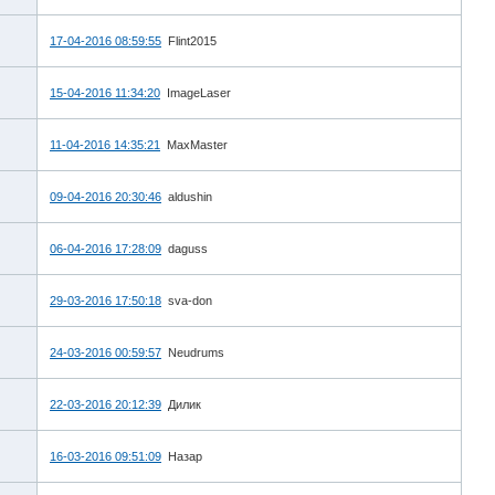
17-04-2016 08:59:55
Flint2015
15-04-2016 11:34:20
ImageLaser
11-04-2016 14:35:21
MaxMaster
09-04-2016 20:30:46
aldushin
06-04-2016 17:28:09
daguss
29-03-2016 17:50:18
sva-don
24-03-2016 00:59:57
Neudrums
22-03-2016 20:12:39
Дилик
16-03-2016 09:51:09
Назар