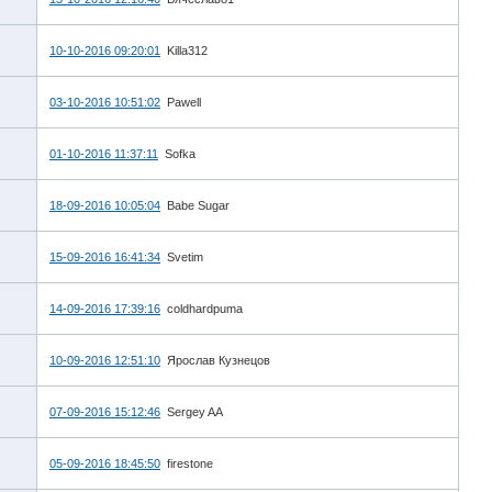
10-10-2016 09:20:01
Killa312
03-10-2016 10:51:02
Pawell
01-10-2016 11:37:11
Sofka
18-09-2016 10:05:04
Babe Sugar
15-09-2016 16:41:34
Svetim
14-09-2016 17:39:16
coldhardpuma
10-09-2016 12:51:10
Ярослав Кузнецов
07-09-2016 15:12:46
Sergey AA
05-09-2016 18:45:50
firestone