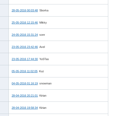
28-05-2016 00:03:48
Sborka
25-05-2016 12:15:46
Mikky
24-05-2016 15:31:24
sonr
23-05-2016 23:42:46
Avel
23-05-2016 17:44:30
YuSTas
05-05-2016 11:02:05
Kuz
04-05-2016 01:16:19
snowman
28-04-2016 20:21:01
Kirian
28-04-2016 19:58:34
Kirian