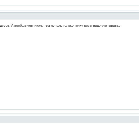
дусов. А вообще чем ниже, тем лучше. только точку росы надо учитывать..