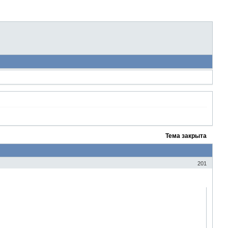
Тема закрыта
201