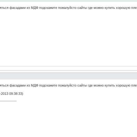
яться фасадами из МДФ подскажите пожалуйсто сайты где можно купить хорошую пленк
яться фасадами из МДФ подскажите пожалуйсто сайты где можно купить хорошую пленк
2013 09:38:33)