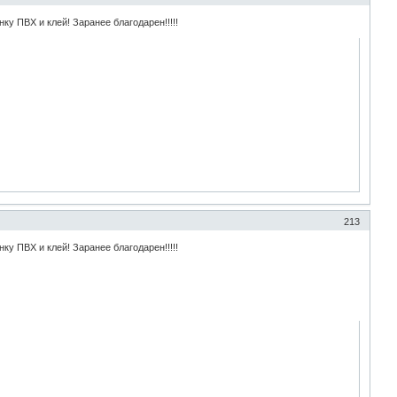
у ПВХ и клей! Заранее благодарен!!!!!
213
у ПВХ и клей! Заранее благодарен!!!!!