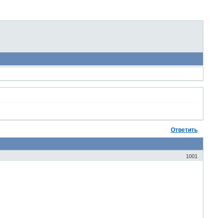
Ответить
1001