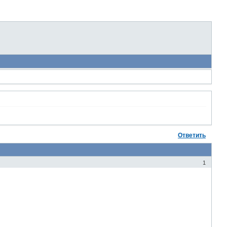
Ответить
1