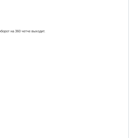
оборот на 360 четче выходит.