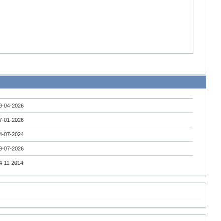
9-04-2026
7-01-2026
4-07-2024
9-07-2026
4-11-2014