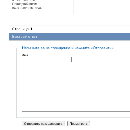
Последний визит:
04-08-2026 16:59:44
Страница:
1
Быстрый ответ
Напишите ваше сообщение и нажмите «Отправить»
Имя