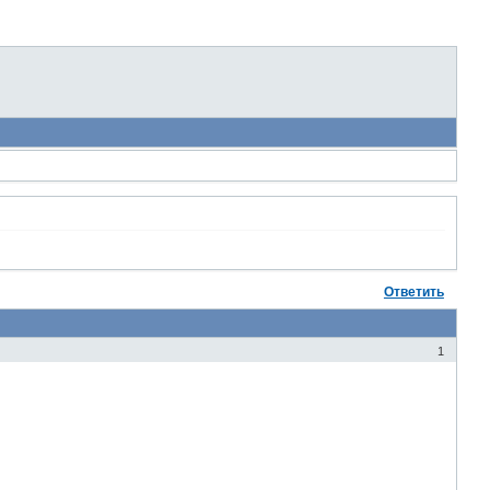
Ответить
1