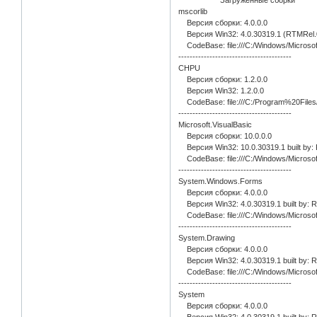
mscorlib
Версия сборки: 4.0.0.0
Версия Win32: 4.0.30319.1 (RTMRel.
CodeBase: file:///C:/Windows/Microsof
----------------------------------------
CHPU
Версия сборки: 1.2.0.0
Версия Win32: 1.2.0.0
CodeBase: file:///C:/Program%20Fil
----------------------------------------
Microsoft.VisualBasic
Версия сборки: 10.0.0.0
Версия Win32: 10.0.30319.1 built by:
CodeBase: file:///C:/Windows/Microsoft
----------------------------------------
System.Windows.Forms
Версия сборки: 4.0.0.0
Версия Win32: 4.0.30319.1 built by: 
CodeBase: file:///C:/Windows/Micros
----------------------------------------
System.Drawing
Версия сборки: 4.0.0.0
Версия Win32: 4.0.30319.1 built by: 
CodeBase: file:///C:/Windows/Microso
----------------------------------------
System
Версия сборки: 4.0.0.0
Версия Win32: 4.0.30319.1 built by: 