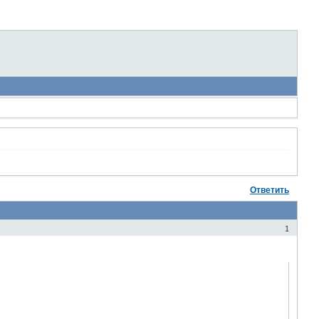
Ответить
1