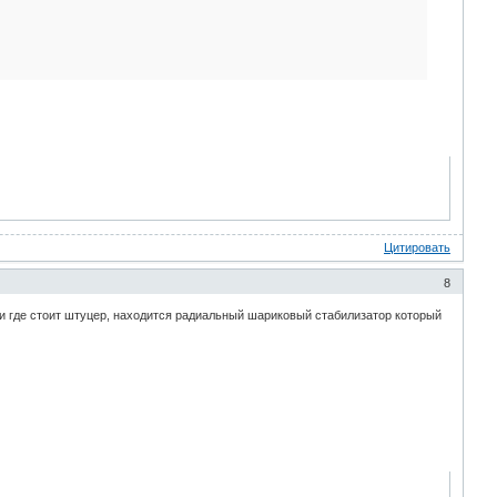
Цитировать
8
 где стоит штуцер, находится радиальный шариковый стабилизатор который