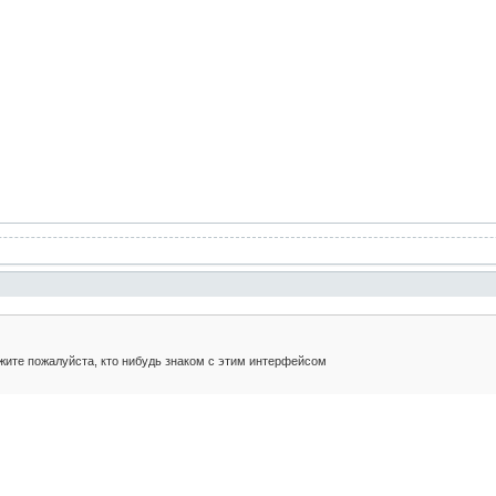
ите пожалуйста, кто нибудь знаком с этим интерфейсом