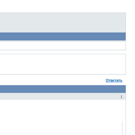
Ответить
1