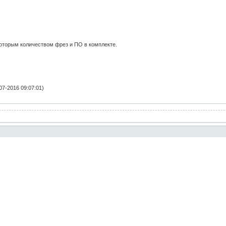
которым количеством фрез и ПО в комплекте.
7-2016 09:07:01)