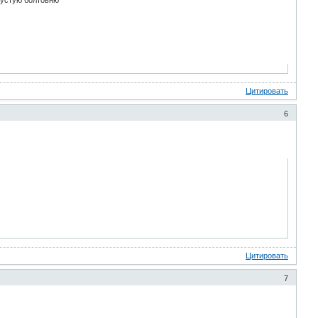
Цитировать
6
Цитировать
7