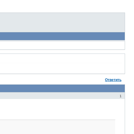
Ответить
1