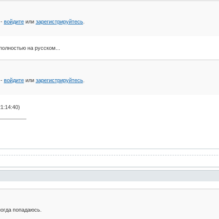
 -
войдите
или
зарегистрируйтесь
.
олностью на русском...
 -
войдите
или
зарегистрируйтесь
.
1:14:40)
огда попадаюсь.