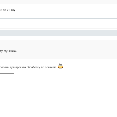
8 18:21:46)
эту функцию?
зовали для проекта обработку по секциям