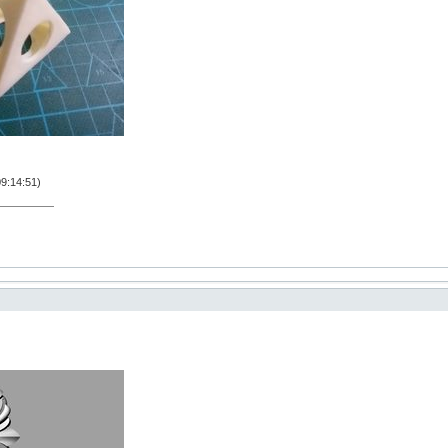
9:14:51)