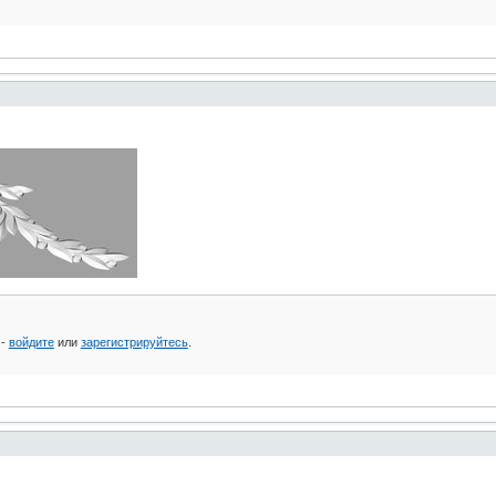
 -
войдите
или
зарегистрируйтесь
.