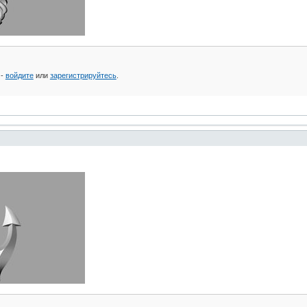
 -
войдите
или
зарегистрируйтесь
.