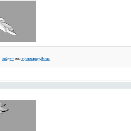
 -
войдите
или
зарегистрируйтесь
.