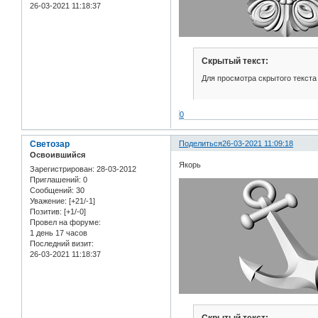
26-03-2021 11:18:37
Скрытый текст:
Для просмотра скрытого текста
0
Светозар
Поделиться
26-03-2021 11:09:18
Освоившийся
Якорь
Зарегистрирован
: 28-03-2012
Приглашений:
0
Сообщений:
30
Уважение:
[+21/-1]
Позитив:
[+1/-0]
Провел на форуме:
1 день 17 часов
Последний визит:
26-03-2021 11:18:37