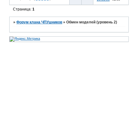
Страница:
1
»
Форум клана ЧПУшников
»
Обмен моделей (уровень 2)