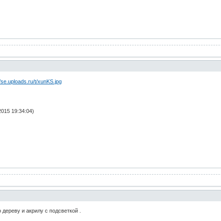
015 19:34:04)
 дереву и акрилу с подсветкой .