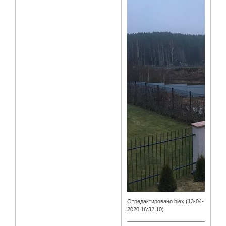
Отредактировано blex (13-04-
2020 16:32:10)