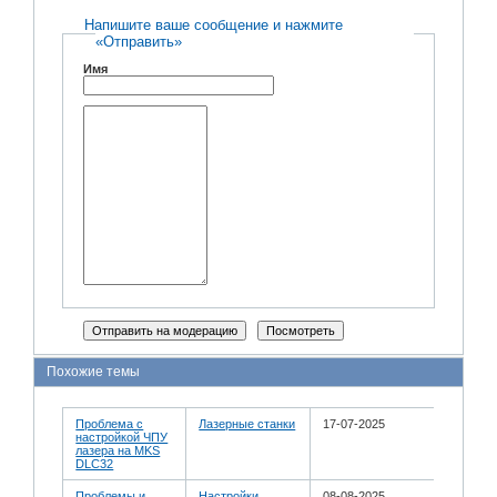
Напишите ваше сообщение и нажмите
«Отправить»
Имя
Похожие темы
Проблема с
Лазерные станки
17-07-2025
настройкой ЧПУ
лазера на MKS
DLC32
Проблемы и
Настройки
08-08-2025