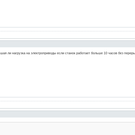
шая ли нагрузка на электроприводы если станок работает больше 10 часов без переры