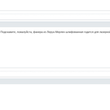
. Подскажите, пожалуйста, фанера из Леруа Мерлен шлифованная годится для лазерно