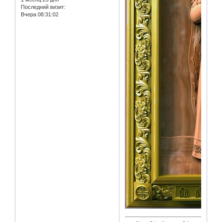
Последний визит:
Вчера 08:31:02