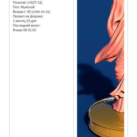
Позитив:
[+927/-11]
Пол:
Мужской
Возраст:
60
[1966-06-20]
Провел на форуме:
1 месяц 23 дня
Последний визит:
Вчера 08:31:02