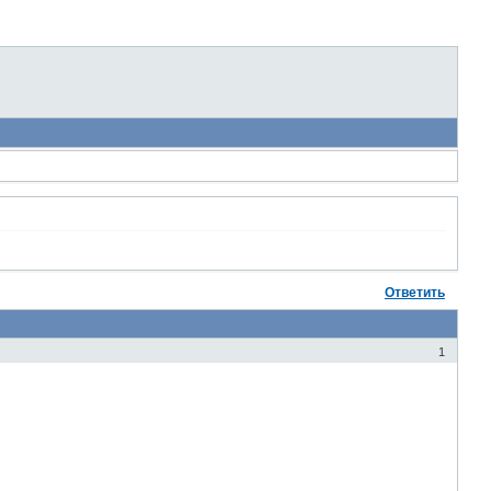
Ответить
1