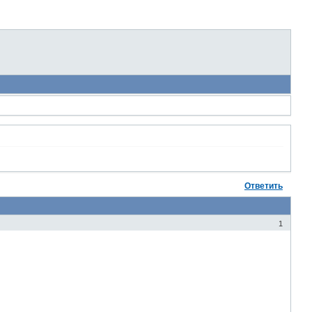
Ответить
1