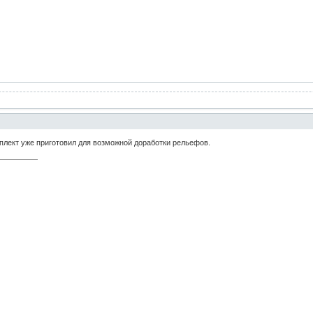
плект уже приготовил для возможной доработки рельефов.