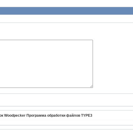
ок Woodpecker Программа обработки файлов TYPE3