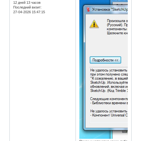
12 дней 13 часов
Последний визит:
27-04-2026 15:47:15