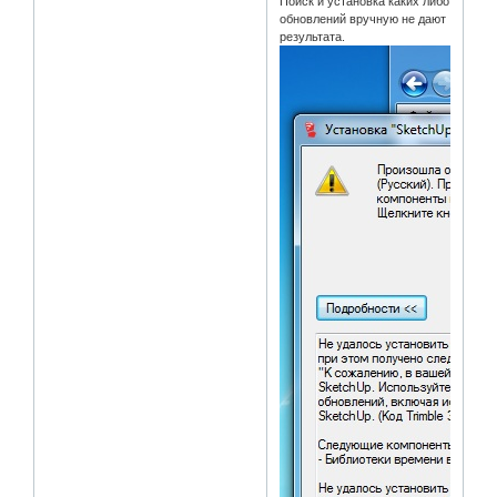
Поиск и установка каких либо
обновлений вручную не дают
результата.