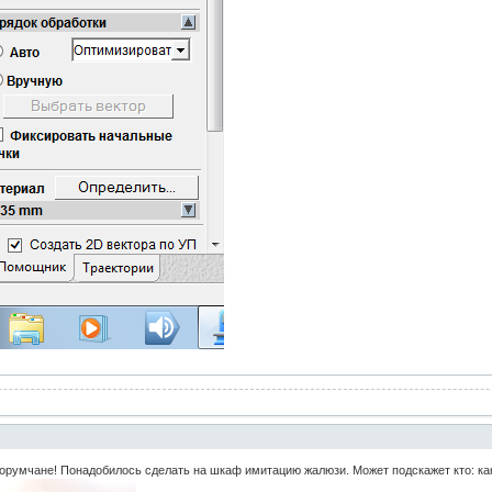
орумчане! Понадобилось сделать на шкаф имитацию жалюзи. Может подскажет кто: как