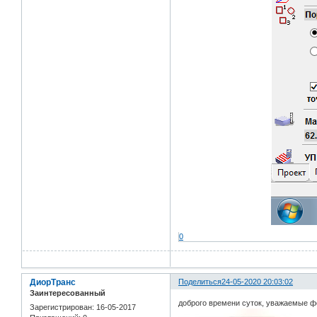
0
ДиорТранс
Поделиться
24-05-2020 20:03:02
Заинтересованный
доброго времени суток, уважаемые ф
Зарегистрирован
: 16-05-2017