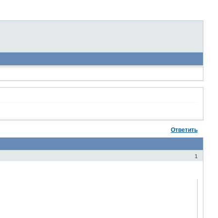
Ответить
1