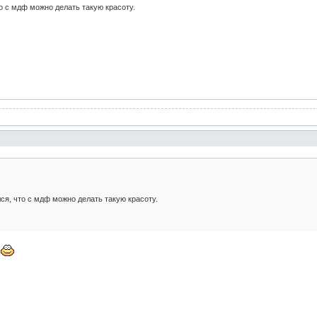
то с мдф можно делать такую красоту.
ся, что с мдф можно делать такую красоту.
ы