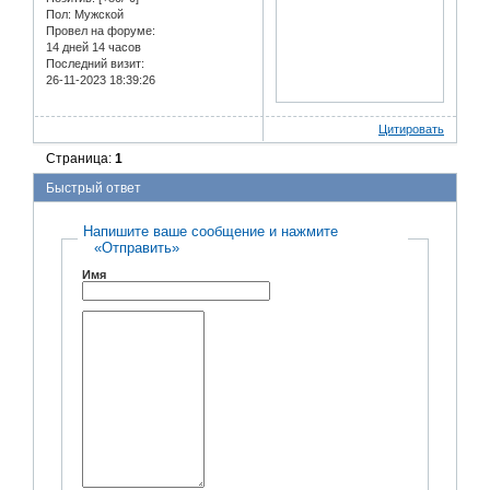
Пол:
Мужской
Провел на форуме:
14 дней 14 часов
Последний визит:
26-11-2023 18:39:26
Цитировать
Страница:
1
Быстрый ответ
Напишите ваше сообщение и нажмите
«Отправить»
Имя