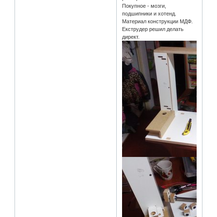
Покупное - мозги,
подшипники и хотенд.
Материал конструкции МДФ.
Екструдер решил делать
директ.