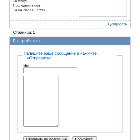
18 минут
Последний визит:
14-04-2020 16:37:08
Цитировать
Страница:
1
Быстрый ответ
Напишите ваше сообщение и нажмите
«Отправить»
Имя