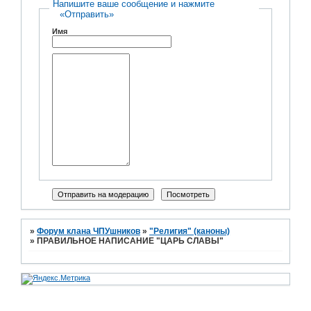
Напишите ваше сообщение и нажмите
«Отправить»
Имя
»
Форум клана ЧПУшников
»
"Религия" (каноны)
»
ПРАВИЛЬНОЕ НАПИСАНИЕ "ЦАРЬ СЛАВЫ"