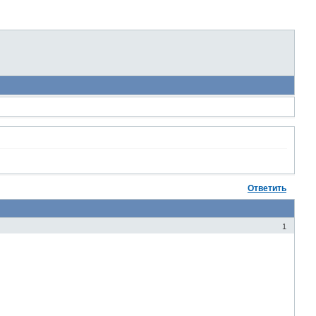
Ответить
1