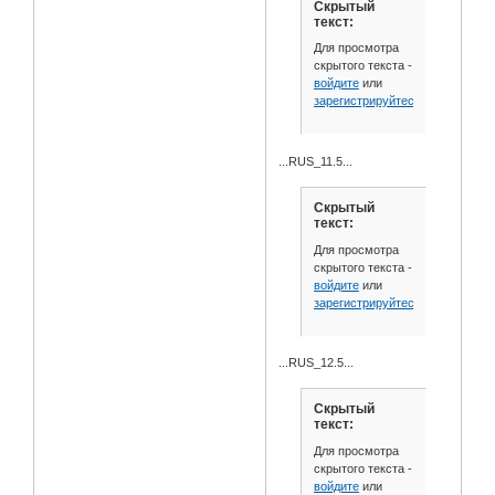
Скрытый
текст:
Для просмотра
скрытого текста -
войдите
или
зарегистрируйтесь
.
...RUS_11.5...
Скрытый
текст:
Для просмотра
скрытого текста -
войдите
или
зарегистрируйтесь
.
...RUS_12.5...
Скрытый
текст:
Для просмотра
скрытого текста -
войдите
или