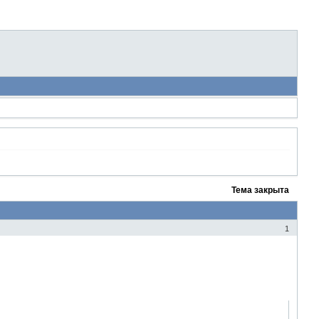
Тема закрыта
1