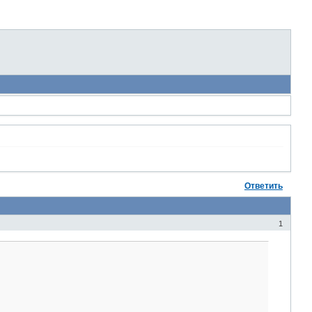
Ответить
1