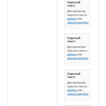
Скрытый
текст:
Для просмотра
скрытого текста -
войдите
или
зарегистрируйтесь
.
Скрытый
текст:
Для просмотра
скрытого текста -
войдите
или
зарегистрируйтесь
.
Скрытый
текст:
Для просмотра
скрытого текста -
войдите
или
зарегистрируйтесь
.