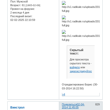
Пол:
Мужской
Возраст:
61
[1965-02-09]
Провел на форуме:
2 месяца 4 дня
Последний визит:
02-02-2025 22:10:59
Скрытый
текст:
Для просмотра
скрытого текста -
войдите
или
зарегистрируйтесь
.
Отредактировано Борис (30-
03-2014 16:22:50)
+4
Поделиться
02-04-
829
Винстрол
2014 11:45:05