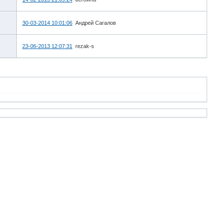
30-03-2014 10:01:06
Андрей Сагалов
23-06-2013 12:07:31
rezak-s